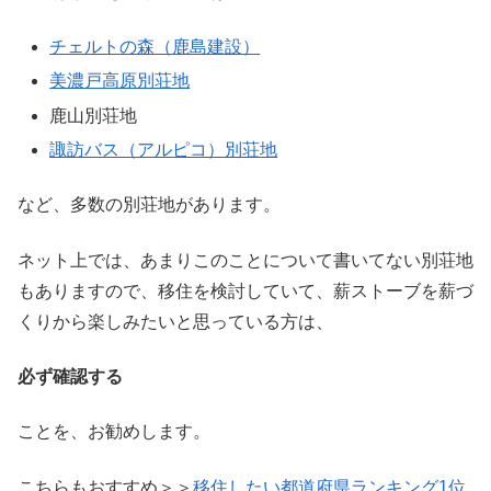
チェルトの森（鹿島建設）
美濃戸高原別荘地
鹿山別荘地
諏訪バス（アルピコ）別荘地
など、多数の別荘地があります。
ネット上では、あまりこのことについて書いてない別荘地
もありますので、移住を検討していて、薪ストーブを薪づ
くりから楽しみたいと思っている方は、
必ず確認する
ことを、お勧めします。
こちらもおすすめ＞＞
移住したい都道府県ランキング1位