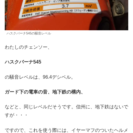
ハスクバーナ545の騒音レベル
わたしのチェンソー、
ハスクバーナ545
の騒音レベルは、96.4デシベル。
ガード下の電車の音、地下鉄の構内、
などと、同じレベルだそうです。信州に、地下鉄はないで
すが・・・
ですので、これを使う際には、イヤーマフのついたヘルメ