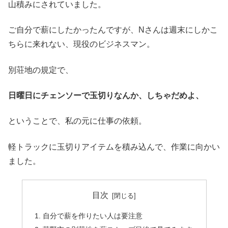
山積みにされていました。
ご自分で薪にしたかったんですが、Nさんは週末にしかこ
ちらに来れない、現役のビジネスマン。
別荘地の規定で、
日曜日にチェンソーで玉切りなんか、しちゃだめよ、
ということで、私の元に仕事の依頼。
軽トラックに玉切りアイテムを積み込んで、作業に向かい
ました。
目次
自分で薪を作りたい人は要注意