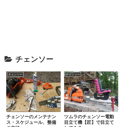
チェンソー
チェンソー
チェンソー
チェンソーのメンテナン
ツムラのチェンソー電動
ス・スケジュール、整備
目立て機【匠】で目立て