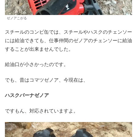
ゼノアこがる
スチールのコンビ缶では、スチールやハスクのチェンソー
には給油できても、仕事仲間のゼノアのチェンソーに給油
することが出来ませんでした。
給油口が小さかったのです。
でも、昔はコマツゼノア、今現在は、
ハスクバーナゼノア
ですもん、対応されていますよ。