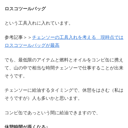
ロスコツールバッグ
という工具入れに入れています。
参考記事＞＞
チェンソーの工具入れを考える 現時点では
ロスコツールバッグが最高
でも、最低限のアイテムと燃料とオイルをコンビ缶に携え
て、山の中で相当な時間チェンソーで仕事することが出来
そうです。
チェンソーに給油するタイミングで、休憩をはさむ（私は
そうですが）人も多いかと思います。
コンビ缶であっという間に給油できますので、
休憩時間が長くなる♪