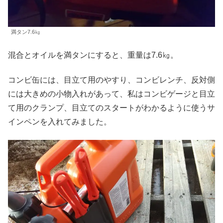
満タン7.6㎏
混合とオイルを満タンにすると、重量は7.6㎏。
コンビ缶には、目立て用のやすり、コンビレンチ、反対側
には大きめの小物入れがあって、私はコンビゲージと目立
て用のクランプ、目立てのスタートがわかるように使うサ
インペンを入れてみました。