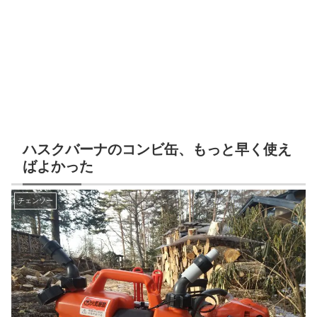
ハスクバーナのコンビ缶、もっと早く使え
ばよかった
チェンソー