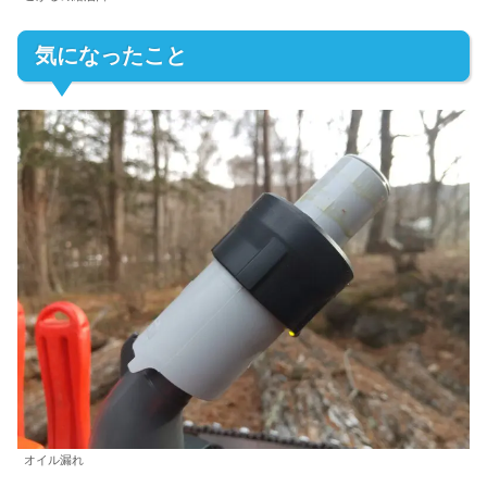
気になったこと
オイル漏れ