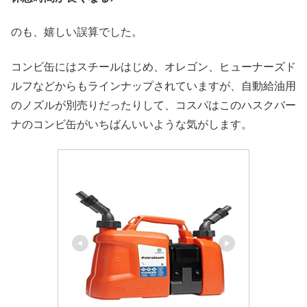
のも、嬉しい誤算でした。
コンビ缶にはスチールはじめ、オレゴン、ヒューナーズド
ルフなどからもラインナップされていますが、自動給油用
のノズルが別売りだったりして、コスパはこのハスクバー
ナのコンビ缶がいちばんいいような気がします。