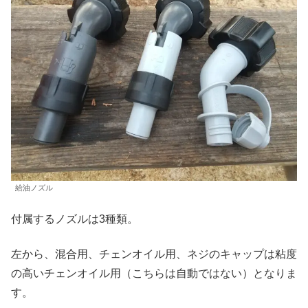
給油ノズル
付属するノズルは3種類。
左から、混合用、チェンオイル用、ネジのキャップは粘度
の高いチェンオイル用（こちらは自動ではない）となりま
す。