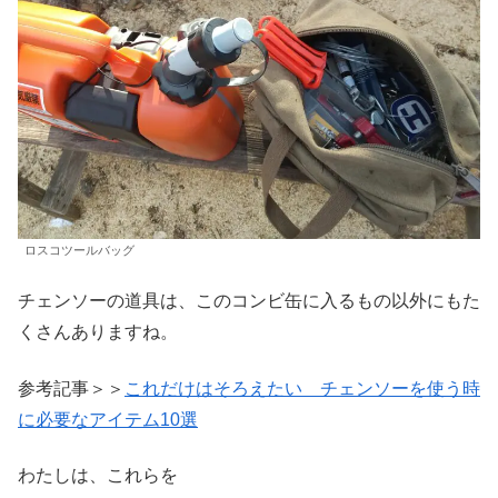
ロスコツールバッグ
チェンソーの道具は、このコンビ缶に入るもの以外にもた
くさんありますね。
参考記事＞＞
これだけはそろえたい チェンソーを使う時
に必要なアイテム10選
わたしは、これらを