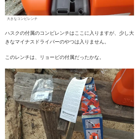
大きなコンビレンチ
ハスクの付属のコンビレンチはここに入りますが、少し大
きなマイナスドライバーのやつは入りません。
このレンチは、リョービの付属だったかな。