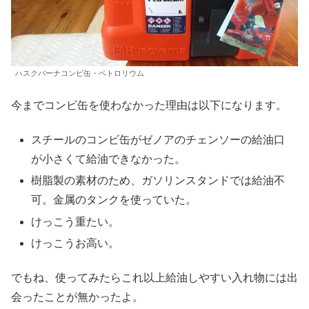
ハスクバーナコンビ缶・ペトロリウム
今までコンビ缶を使わなかった理由は以下になります。
スチールのコンビ缶がゼノアのチェンソーの給油口
が小さくて給油できなかった。
樹脂製の素材のため、ガソリンスタンドでは給油不
可。金属のタンクを使っていた。
けっこう重たい。
けっこうお高い。
でもね、使ってみたらこれ以上給油しやすい入れ物には出
会ったことが無かったよ。