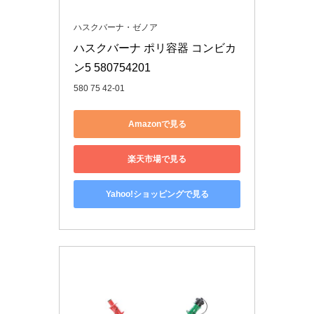
ハスクバーナ・ゼノア
ハスクバーナ ポリ容器 コンビカ
ン5 580754201
580 75 42-01
Amazonで見る
楽天市場で見る
Yahoo!ショッピングで見る