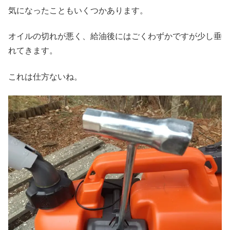
気になったこともいくつかあります。
オイルの切れが悪く、給油後にはごくわずかですが少し垂
れてきます。
これは仕方ないね。