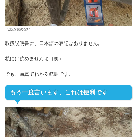
取説が読めない
取扱説明書に、日本語の表記はありません。
私には読めませんよ（笑）
でも、写真でわかる範囲です。
もう一度言います、これは便利です