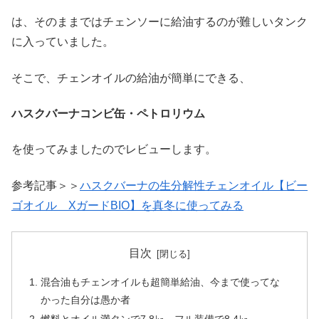
は、そのままではチェンソーに給油するのが難しいタンク
に入っていました。
そこで、チェンオイルの給油が簡単にできる、
ハスクバーナコンビ缶・ペトロリウム
を使ってみましたのでレビューします。
参考記事＞＞
ハスクバーナの生分解性チェンオイル【ビー
ゴオイル XガードBIO】を真冬に使ってみる
目次
混合油もチェンオイルも超簡単給油、今まで使ってな
かった自分は愚か者