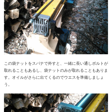
この袋ナットをスパナで外すと、一緒に長い通しボルトが
取れることもあるし、袋ナットのみが取れることもありま
す。オイルがさらに出てくるのでウエスを準備しましょ
う。