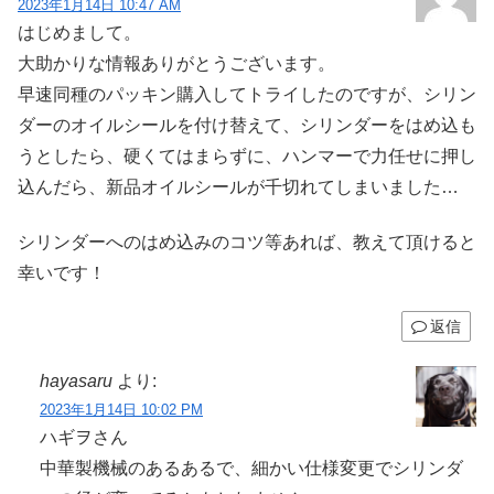
2023年1月14日 10:47 AM
はじめまして。
大助かりな情報ありがとうございます。
早速同種のパッキン購入してトライしたのですが、シリン
ダーのオイルシールを付け替えて、シリンダーをはめ込も
うとしたら、硬くてはまらずに、ハンマーで力任せに押し
込んだら、新品オイルシールが千切れてしまいました…
シリンダーへのはめ込みのコツ等あれば、教えて頂けると
幸いです！
返信
hayasaru
より:
2023年1月14日 10:02 PM
ハギヲさん
中華製機械のあるあるで、細かい仕様変更でシリンダ