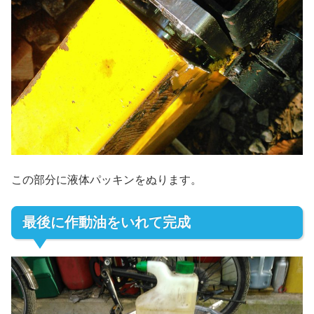
この部分に液体パッキンをぬります。
最後に作動油をいれて完成