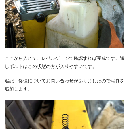
ここから入れて、レベルゲージで確認すれば完成です。通
しボルトはこの状態の方が入りやすいです。
追記：修理についてお問い合わせがありましたので写真を
追加します。