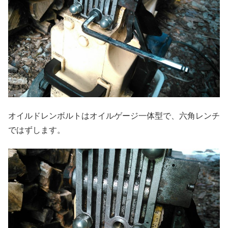
オイルドレンボルトはオイルゲージ一体型で、六角レンチ
ではずします。