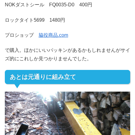
NOKダストシール FQ0035-D0 400円
ロックタイト5699 1480円
プロショップ
脇役商品.com
で購入。ほかにいいパッキンがあるかもしれませんがサイ
ズ的にこれしか見つかりませんでした。
あとは元通りに組み立て