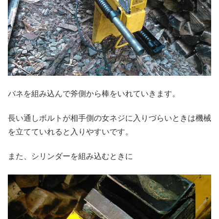
バネを組み込んで斧側から棒をいれていきます。
長い通しボルトが相手側の女ネジに入りづらいときは機械
を立てていれると入りやすいです。
また、シリンダーを組み込むときに