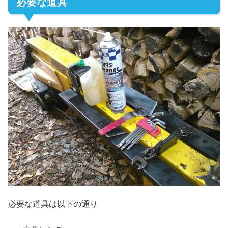
必要な道具
必要な道具は以下の通り