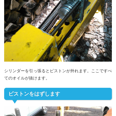
シリンダーを引っ張るとピストンが外れます。ここですべ
てのオイルが抜けます。
ピストンをはずします