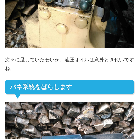
次々に足していたせいか、油圧オイルは意外ときれいです
ね。
バネ系統をばらします