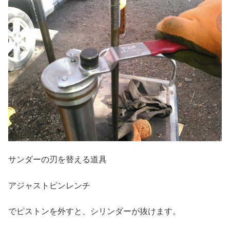
サンダーの刃を替える道具
アジャストピンレンチ
でピストンを外すと、シリンダーが抜けます。