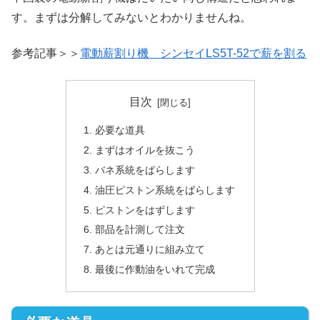
す。まずは分解してみないとわかりませんね。
参考記事＞＞
電動薪割り機 シンセイLS5T-52で薪を割る
目次
必要な道具
まずはオイルを抜こう
バネ系統をばらします
油圧ピストン系統をばらします
ピストンをはずします
部品を計測して注文
あとは元通りに組み立て
最後に作動油をいれて完成