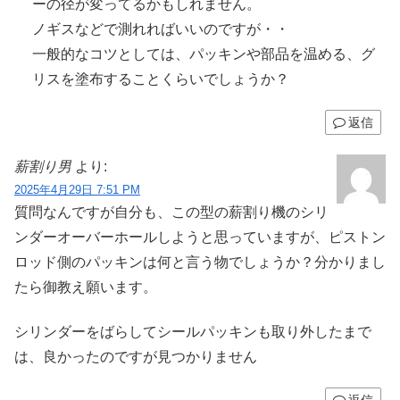
ーの径が変ってるかもしれません。
ノギスなどで測れればいいのですが・・
一般的なコツとしては、パッキンや部品を温める、グ
リスを塗布することくらいでしょうか？
返信
薪割り男
より:
2025年4月29日 7:51 PM
質問なんですが自分も、この型の薪割り機のシリ
ンダーオーバーホールしようと思っていますが、ピストン
ロッド側のパッキンは何と言う物でしょうか？分かりまし
たら御教え願います。
シリンダーをばらしてシールパッキンも取り外したまで
は、良かったのですが見つかりません