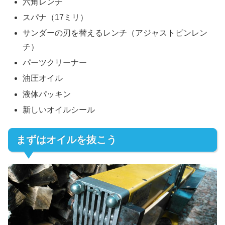
六角レンチ
スパナ（17ミリ）
サンダーの刃を替えるレンチ（アジャストピンレン
チ）
パーツクリーナー
油圧オイル
液体パッキン
新しいオイルシール
まずはオイルを抜こう