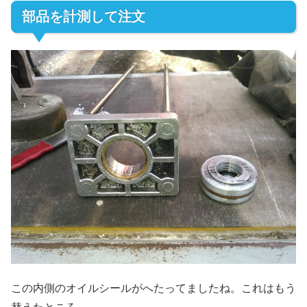
部品を計測して注文
この内側のオイルシールがへたってましたね。これはもう