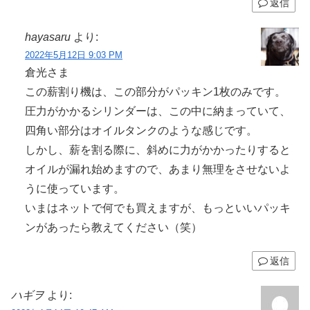
返信
hayasaru
より:
2022年5月12日 9:03 PM
倉光さま
この薪割り機は、この部分がパッキン1枚のみです。
圧力がかかるシリンダーは、この中に納まっていて、
四角い部分はオイルタンクのような感じです。
しかし、薪を割る際に、斜めに力がかかったりすると
オイルが漏れ始めますので、あまり無理をさせないよ
うに使っています。
いまはネットで何でも買えますが、もっといいパッキ
ンがあったら教えてください（笑）
返信
ハギヲ
より: