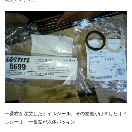
替えたところ。
一番右が注文したオイルシール。その左側がはずしたオイ
ルシール。一番左が液体パッキン。