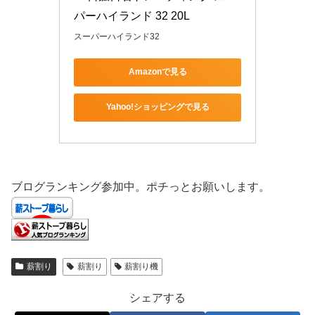
パーハイランド 32 20L
スーパーハイランド32
Amazonで見る
Yahoo!ショッピングで見る
ブログランキング参加中。ポチっとお願いします。
薪割り
薪割り
薪割り機
シェアする