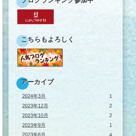
ブログランキング参加中
こちらもよろしく
アーカイブ
2024年3月
1
2023年12月
2
2023年10月
2
2023年9月
1
2023年8月
4