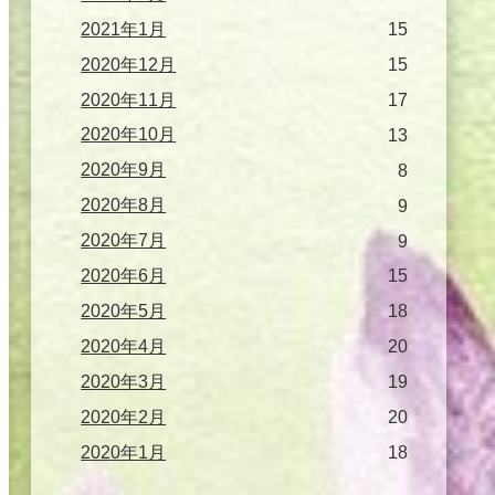
2021年1月
15
2020年12月
15
2020年11月
17
2020年10月
13
2020年9月
8
2020年8月
9
2020年7月
9
2020年6月
15
2020年5月
18
2020年4月
20
2020年3月
19
2020年2月
20
2020年1月
18