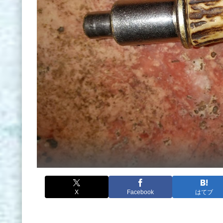
X
Facebook
はてブ