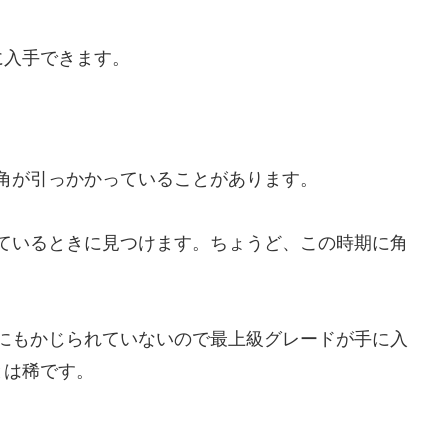
に入手できます。
角が引っかかっていることがあります。
ているときに見つけます。ちょうど、この時期に角
にもかじられていないので最上級グレードが手に入
とは稀です。