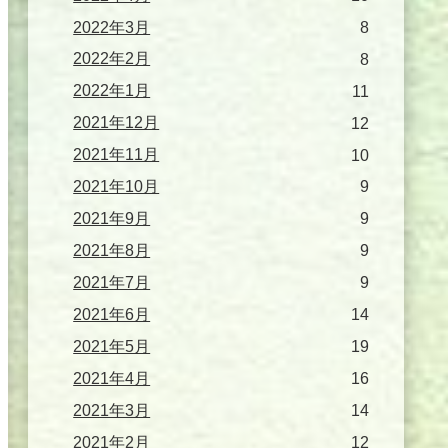
2022年3月
8
2022年2月
8
2022年1月
11
2021年12月
12
2021年11月
10
2021年10月
9
2021年9月
9
2021年8月
9
2021年7月
9
2021年6月
14
2021年5月
19
2021年4月
16
2021年3月
14
2021年2月
12