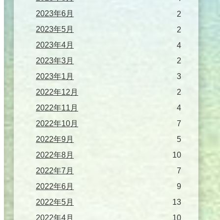
2023年6月
2
2023年5月
2
2023年4月
4
2023年3月
2
2023年1月
3
2022年12月
2
2022年11月
4
2022年10月
7
2022年9月
5
2022年8月
10
2022年7月
7
2022年6月
9
2022年5月
13
2022年4月
10