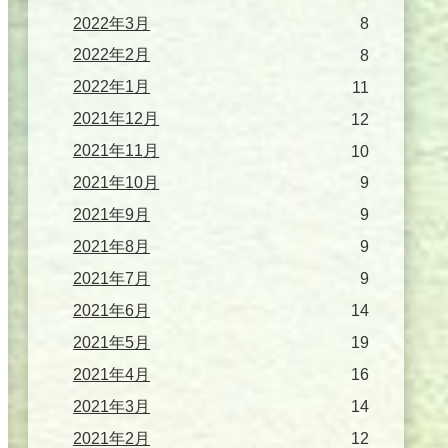
2022年3月
8
2022年2月
8
2022年1月
11
2021年12月
12
2021年11月
10
2021年10月
9
2021年9月
9
2021年8月
9
2021年7月
9
2021年6月
14
2021年5月
19
2021年4月
16
2021年3月
14
2021年2月
12