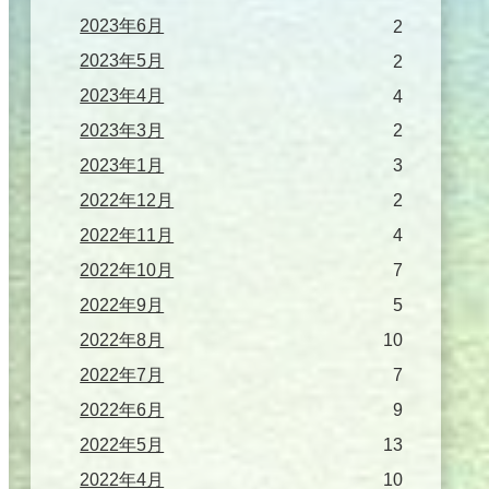
2023年6月
2
2023年5月
2
2023年4月
4
2023年3月
2
2023年1月
3
2022年12月
2
2022年11月
4
2022年10月
7
2022年9月
5
2022年8月
10
2022年7月
7
2022年6月
9
2022年5月
13
2022年4月
10