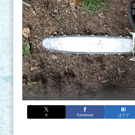
X
Facebook
はてブ