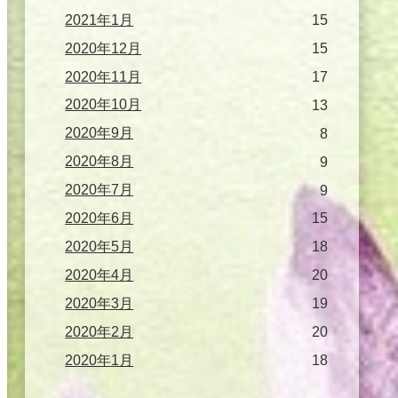
2021年1月
15
2020年12月
15
2020年11月
17
2020年10月
13
2020年9月
8
2020年8月
9
2020年7月
9
2020年6月
15
2020年5月
18
2020年4月
20
2020年3月
19
2020年2月
20
2020年1月
18