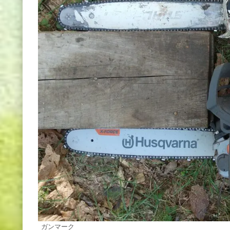
ガンマーク