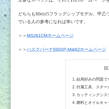
どちらも50ccのフラッグシップモデル、甲
でいる人の参考になれば幸いです。
＞＞
MS261CMホームページ
＞＞
ハスクバーナ550XP-Mark2ホームページ
目
結局好みの問題で
付属工具、スチー
カッティングシス
燃料とオイルキャ