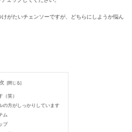
乙つけがたいチェンソーですが、どちらにしようか悩ん
次
す（笑）
ルの方がしっかりしています
テム
ップ