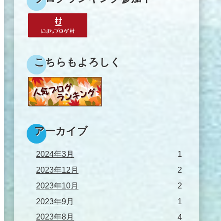
こちらもよろしく
アーカイブ
2024年3月
1
2023年12月
2
2023年10月
2
2023年9月
1
2023年8月
4