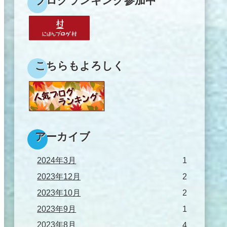
ブログランキング参加中
こちらもよろしく
アーカイブ
2024年3月
1
2023年12月
2
2023年10月
2
2023年9月
1
2023年8月
4