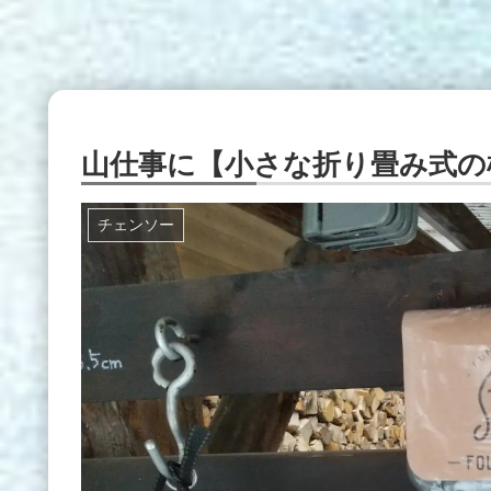
山仕事に【小さな折り畳み式の
チェンソー