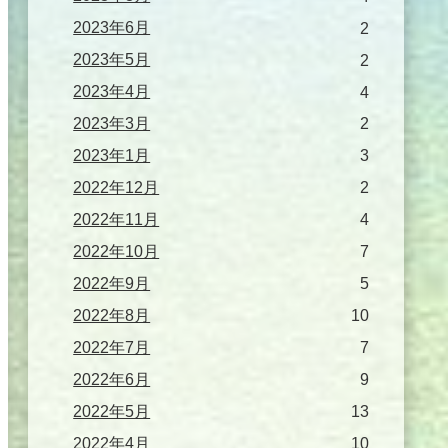
2023年6月
2
2023年5月
2
2023年4月
4
2023年3月
2
2023年1月
3
2022年12月
2
2022年11月
4
2022年10月
7
2022年9月
5
2022年8月
10
2022年7月
7
2022年6月
9
2022年5月
13
2022年4月
10