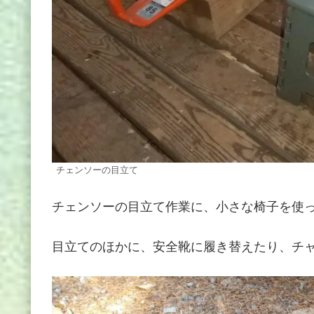
チェンソーの目立て
チェンソーの目立て作業に、小さな椅子を使
目立てのほかに、安全靴に履き替えたり、チ