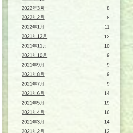
2022年3月
8
2022年2月
8
2022年1月
11
2021年12月
12
2021年11月
10
2021年10月
9
2021年9月
9
2021年8月
9
2021年7月
9
2021年6月
14
2021年5月
19
2021年4月
16
2021年3月
14
2021年2月
12