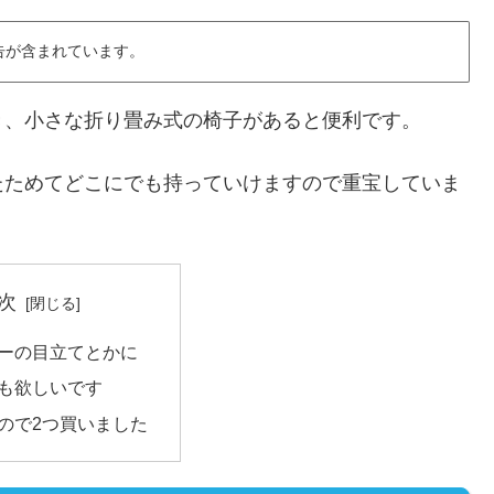
告が含まれています。
き、小さな折り畳み式の椅子があると便利です。
たためてどこにでも持っていけますので重宝していま
次
ーの目立てとかに
も欲しいです
ので2つ買いました