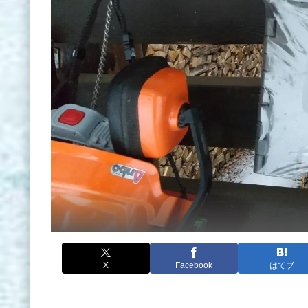
X
Facebook
はてブ