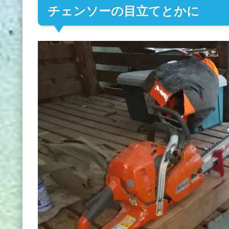
チェンソーの目立てとかに