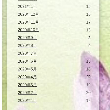
2021年1月
15
2020年12月
15
2020年11月
17
2020年10月
13
2020年9月
8
2020年8月
9
2020年7月
9
2020年6月
15
2020年5月
18
2020年4月
20
2020年3月
19
2020年2月
20
2020年1月
18