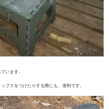
っています。
ャップスをつけたりする際にも、便利です。