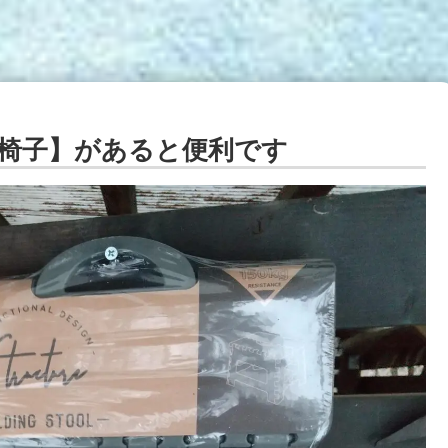
椅子】があると便利です