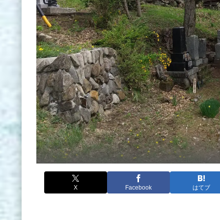
X
Facebook
はてブ