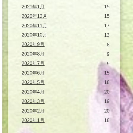
2021年1月
15
2020年12月
15
2020年11月
17
2020年10月
13
2020年9月
8
2020年8月
9
2020年7月
9
2020年6月
15
2020年5月
18
2020年4月
20
2020年3月
19
2020年2月
20
2020年1月
18