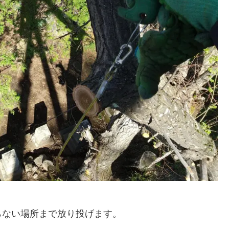
らない場所まで放り投げます。