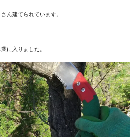
くさん建てられています。
作業に入りました。