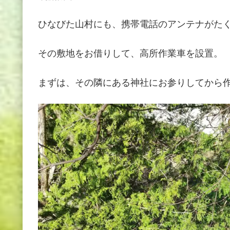
ひなびた山村にも、携帯電話のアンテナがた
その敷地をお借りして、高所作業車を設置。
まずは、その隣にある神社にお参りしてから