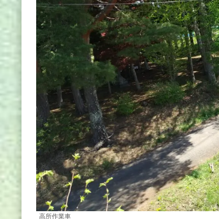
高所作業車