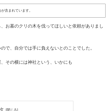
告が含まれています。
ら、お墓のクリの木を伐ってほしいと依頼がありまし
いので、自分では手に負えないとのことでした。
屋、その横には神社という、いかにも
次