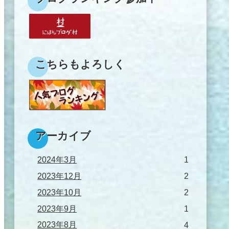
こちらもよろしく
アーカイブ
2024年3月
1
2023年12月
2
2023年10月
2
2023年9月
1
2023年8月
4