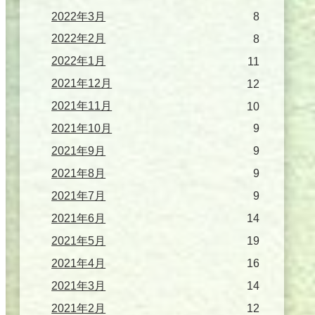
2022年3月
8
2022年2月
8
2022年1月
11
2021年12月
12
2021年11月
10
2021年10月
9
2021年9月
9
2021年8月
9
2021年7月
9
2021年6月
14
2021年5月
19
2021年4月
16
2021年3月
14
2021年2月
12