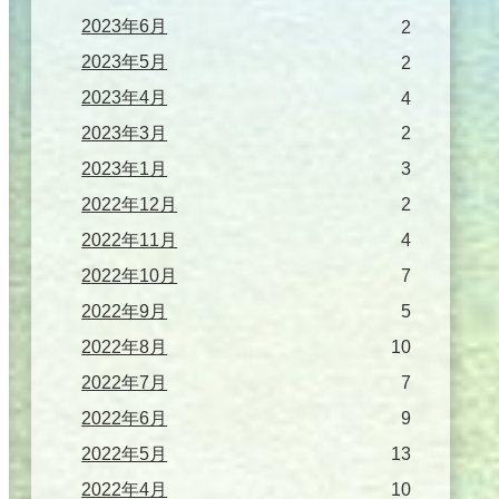
2023年6月
2
2023年5月
2
2023年4月
4
2023年3月
2
2023年1月
3
2022年12月
2
2022年11月
4
2022年10月
7
2022年9月
5
2022年8月
10
2022年7月
7
2022年6月
9
2022年5月
13
2022年4月
10