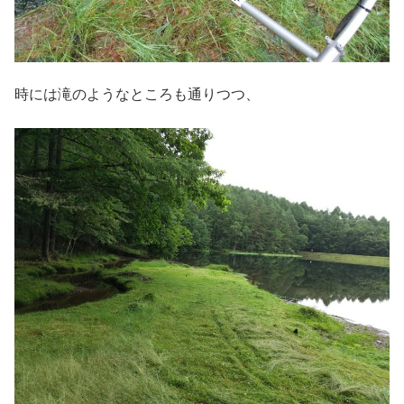
時には滝のようなところも通りつつ、