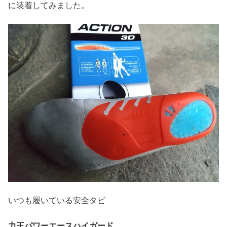
に装着してみました。
いつも履いている安全タビ
力王パワーエースハイガード