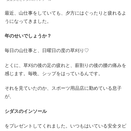
最近、山仕事をしていても、夕方にはぐったりと疲れるよ
うになってきました。
年のせいでしょうか？
毎日の山仕事と、日曜日の度の草刈り♡
とくに、草刈の後の足の疲れと、薪割りの後の腰の痛みを
感じます。毎晩、シップをはっているんです。
それを見ていたのか、スポーツ用品店に勤めている息子
が、
シダスのインソール
をプレゼントしてくれました。いつもはいている安全タビ