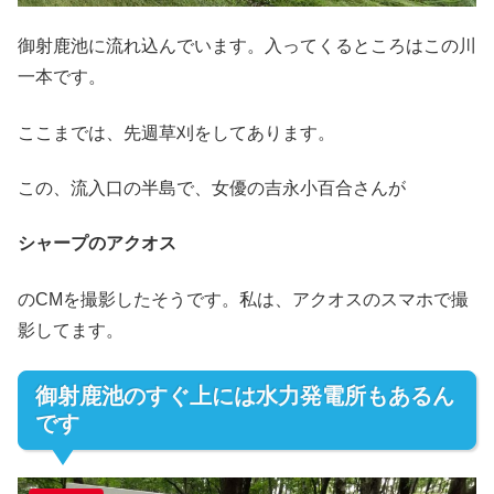
御射鹿池に流れ込んでいます。入ってくるところはこの川
一本です。
ここまでは、先週草刈をしてあります。
この、流入口の半島で、女優の吉永小百合さんが
シャープのアクオス
のCMを撮影したそうです。私は、アクオスのスマホで撮
影してます。
御射鹿池のすぐ上には水力発電所もあるん
です