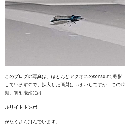
このブログの写真は、ほとんどアクオスのsense3で撮影
していますので、拡大した画質はいまいちですが、この時
期、御射鹿池には
ルリイトトンボ
がたくさん飛んでいます。