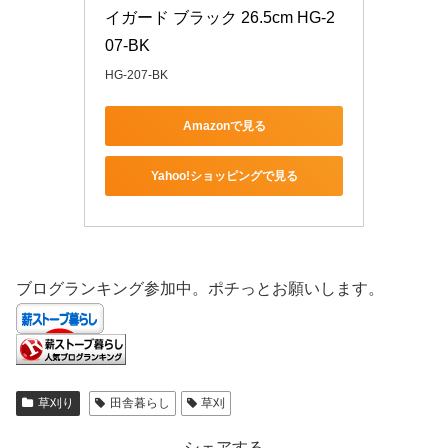
イガード ブラック 26.5cm HG-2
07-BK
HG-207-BK
Amazonで見る
Yahoo!ショッピングで見る
ブログランキング参加中。ポチっとお願いします。
草刈り
田舎暮らし
草刈
シェアする