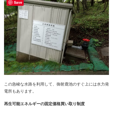
Save
この急峻な水路を利用して、御射鹿池のすぐ上には水力発
電所もあります。
再生可能エネルギーの固定価格買い取り制度