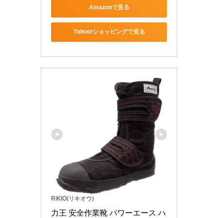
Amazonで見る
Yahoo!ショッピングで見る
RIKIO(リキオウ)
力王 安全作業靴 パワーエース ハ