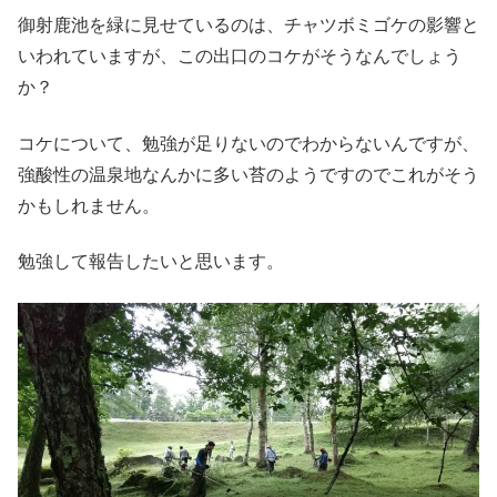
御射鹿池を緑に見せているのは、チャツボミゴケの影響と
いわれていますが、この出口のコケがそうなんでしょう
か？
コケについて、勉強が足りないのでわからないんですが、
強酸性の温泉地なんかに多い苔のようですのでこれがそう
かもしれません。
勉強して報告したいと思います。