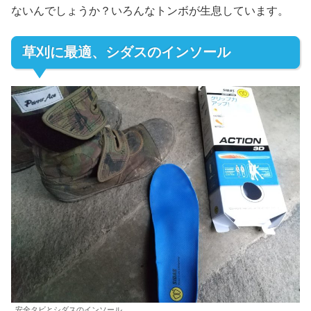
ないんでしょうか？いろんなトンボが生息しています。
草刈に最適、シダスのインソール
安全タビとシダスのインソール