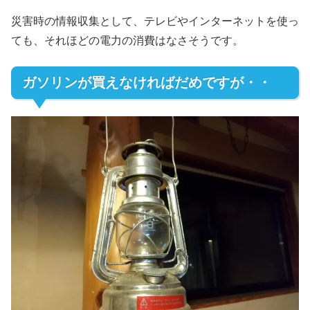
災害時の情報収集として、テレビやインターネットを使っ
ても、それほどの電力の消費はなさそうです。
ガソリンが買えなければだめですが・・