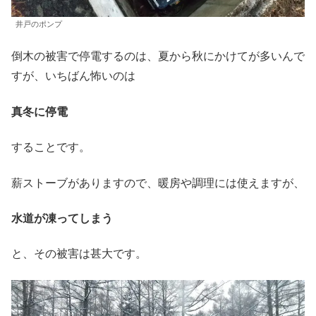
井戸のポンプ
倒木の被害で停電するのは、夏から秋にかけてが多いんで
すが、いちばん怖いのは
真冬に停電
することです。
薪ストーブがありますので、暖房や調理には使えますが、
水道が凍ってしまう
と、その被害は甚大です。