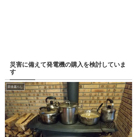
災害に備えて発電機の購入を検討していま
す
田舎暮らし