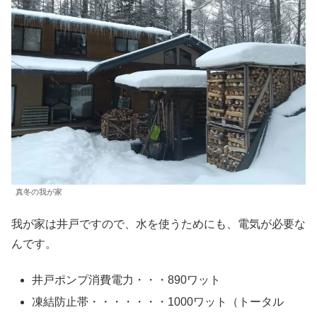
真冬の我が家
我が家は井戸ですので、水を使うためにも、電気が必要な
んです。
井戸ポンプ消費電力・・・890ワット
凍結防止帯・・・・・・・1000ワット（トータル