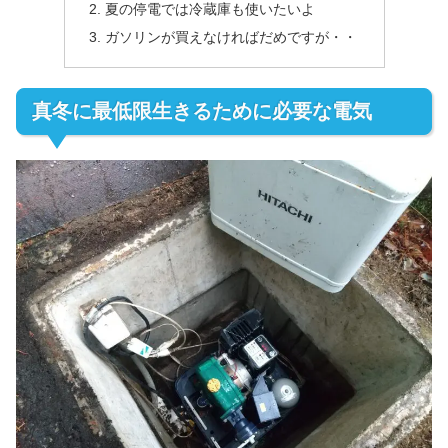
夏の停電では冷蔵庫も使いたいよ
ガソリンが買えなければだめですが・・
真冬に最低限生きるために必要な電気