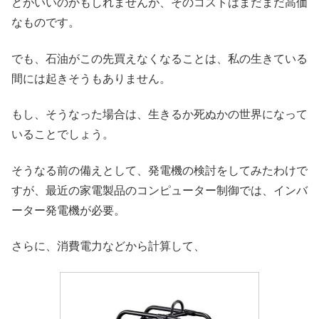
どがいいのかもしれませんが、そのコストはまだまだ高価
なものです。
でも、石油がこの先買えなくなることは、私の生きている
間には起きそうもありません。
もし、そうなった場合は、生きるか死ぬかの世界になって
いることでしょう。
そうなる前の備えとして、発電機の検討をしてみたわけで
すが、最近の家電製品のコンピューター制御では、インバ
ーター発電機が必要。
さらに、消費電力などから計算して、