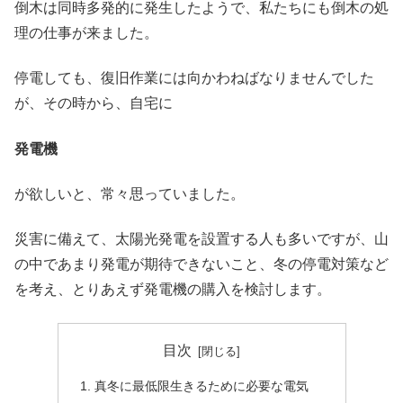
倒木は同時多発的に発生したようで、私たちにも倒木の処
理の仕事が来ました。
停電しても、復旧作業には向かわねばなりませんでした
が、その時から、自宅に
発電機
が欲しいと、常々思っていました。
災害に備えて、太陽光発電を設置する人も多いですが、山
の中であまり発電が期待できないこと、冬の停電対策など
を考え、とりあえず発電機の購入を検討します。
目次
真冬に最低限生きるために必要な電気