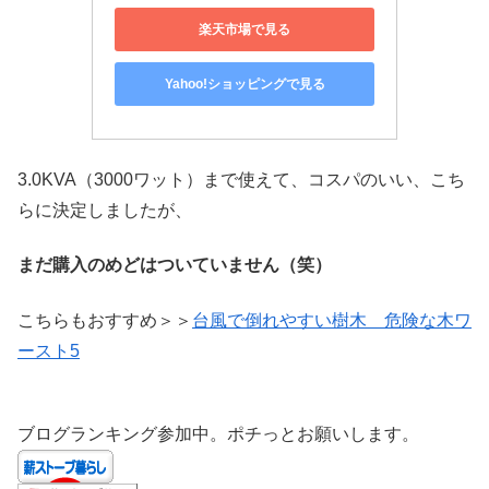
楽天市場で見る
Yahoo!ショッピングで見る
3.0KVA（3000ワット）まで使えて、コスパのいい、こち
らに決定しましたが、
まだ購入のめどはついていません（笑）
こちらもおすすめ＞＞
台風で倒れやすい樹木 危険な木ワ
ースト5
ブログランキング参加中。ポチっとお願いします。