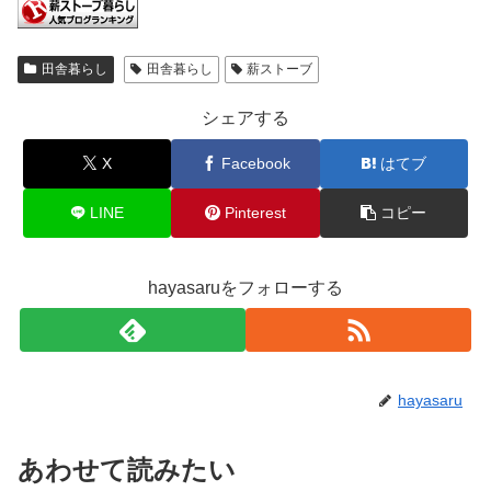
田舎暮らし
田舎暮らし
薪ストーブ
シェアする
X
Facebook
はてブ
LINE
Pinterest
コピー
hayasaruをフォローする
hayasaru
あわせて読みたい