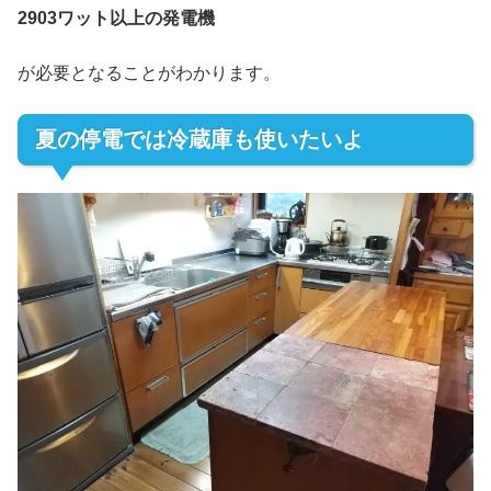
2903ワット以上の発電機
が必要となることがわかります。
夏の停電では冷蔵庫も使いたいよ