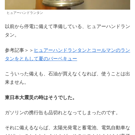
ヒュアーハンドランタン
以前から停電に備えて準備している、ヒュアーハンドラン
タン。
参考記事＞＞
ヒュアーハンドランタンとコールマンのラン
タンをともして夏のバーベキュー
こういった備えも、石油が買えなくなれば、使うことは出
来ません。
東日本大震災の時はそうでした。
ガソリンの携行缶も品切れとなってしまったのです。
それに備えるならば、太陽光発電と蓄電池、電気自動車な