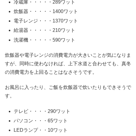
冷蔵庫・・・・・289ワット
炊飯器・・・・・1400ワット
電子レンジ・・・1370ワット
給湯器・・・・・210ワット
洗濯機・・・・・590ワット
炊飯器や電子レンジの消費電力が大きいことが気になりま
すが、同時に使わなければ、上下水道と合わせても、真冬
の消費電力を上回ることはなさそうです。
お風呂に入ったり、ご飯を炊飯器で炊いたりもできそうで
す。
テレビ・・・・290ワット
パソコン・・・65ワット
LEDランプ・・10ワット