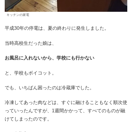
キッチンの家電
平成30年の停電は、夏の終わりに発生しました。
当時高校生だった娘は、
お風呂に入れないから、学校にも行かない
と、学校もボイコット。
でも、いちばん困ったのは冷蔵庫でした。
冷凍してあった肉などは、すぐに融けることもなく順次使
っていったんですが、1週間かかって、すべてのものが融
けてしまったのです。