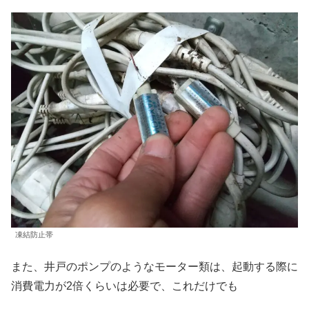
凍結防止帯
また、井戸のポンプのようなモーター類は、起動する際に
消費電力が2倍くらいは必要で、これだけでも