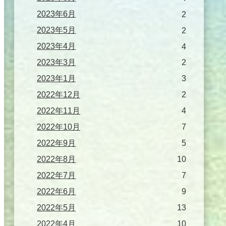
2023年6月
2
2023年5月
2
2023年4月
4
2023年3月
2
2023年1月
3
2022年12月
2
2022年11月
4
2022年10月
7
2022年9月
5
2022年8月
10
2022年7月
7
2022年6月
9
2022年5月
13
2022年4月
10