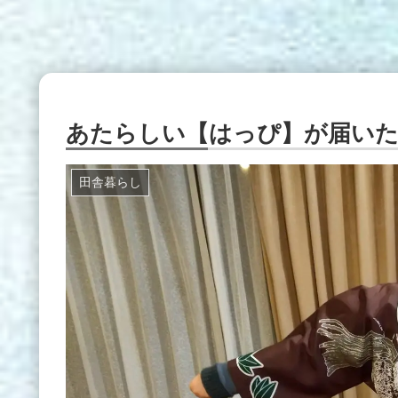
あたらしい【はっぴ】が届いた
田舎暮らし