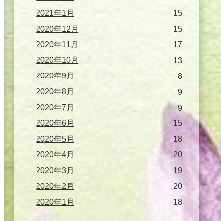
2021年1月
15
2020年12月
15
2020年11月
17
2020年10月
13
2020年9月
8
2020年8月
9
2020年7月
9
2020年6月
15
2020年5月
18
2020年4月
20
2020年3月
19
2020年2月
20
2020年1月
18