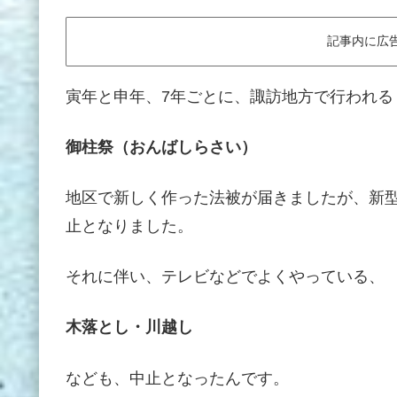
記事内に広
寅年と申年、7年ごとに、諏訪地方で行われる
御柱祭（おんばしらさい）
地区で新しく作った法被が届きましたが、新
止となりました。
それに伴い、テレビなどでよくやっている、
木落とし・川越し
なども、中止となったんです。