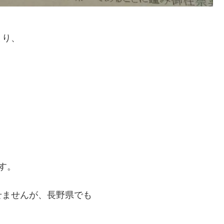
まり、
す。
せませんが、長野県でも