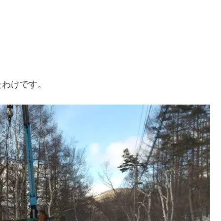
たわけです。