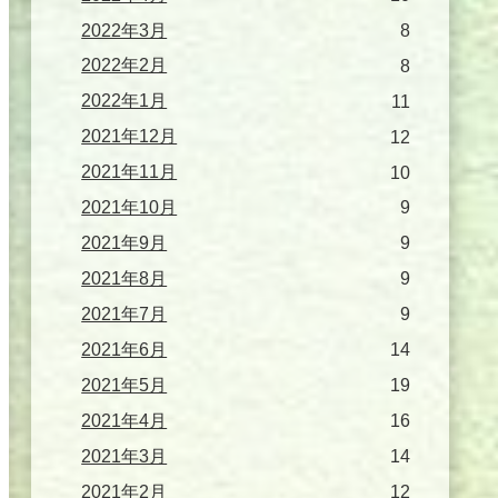
2022年3月
8
2022年2月
8
2022年1月
11
2021年12月
12
2021年11月
10
2021年10月
9
2021年9月
9
2021年8月
9
2021年7月
9
2021年6月
14
2021年5月
19
2021年4月
16
2021年3月
14
2021年2月
12