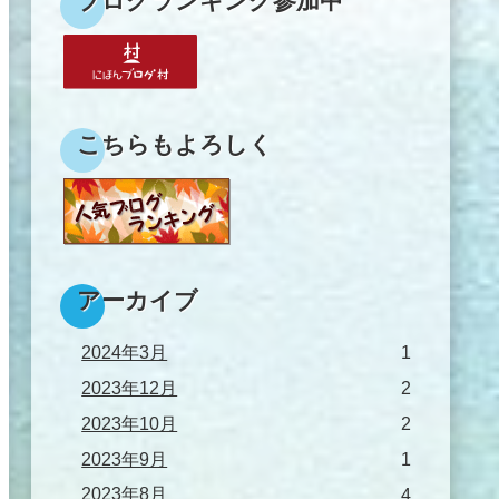
ブログランキング参加中
こちらもよろしく
アーカイブ
2024年3月
1
2023年12月
2
2023年10月
2
2023年9月
1
2023年8月
4