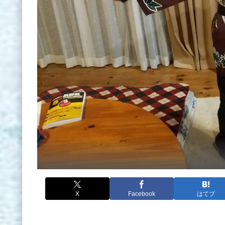
X
Facebook
はてブ