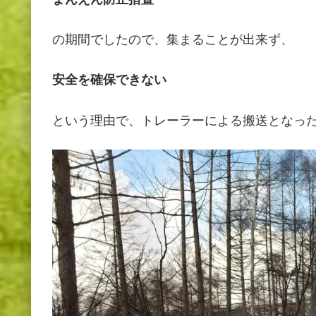
の期間でしたので、集まることが出来ず、
安全を確保できない
という理由で、トレーラーによる搬送となっ