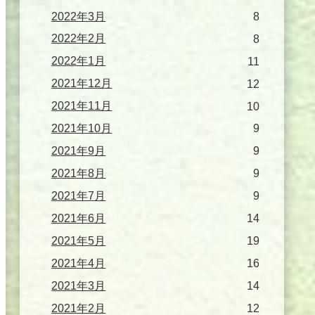
2022年3月
8
2022年2月
8
2022年1月
11
2021年12月
12
2021年11月
10
2021年10月
9
2021年9月
9
2021年8月
9
2021年7月
9
2021年6月
14
2021年5月
19
2021年4月
16
2021年3月
14
2021年2月
12