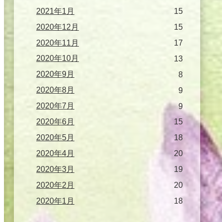
2021年1月
15
2020年12月
15
2020年11月
17
2020年10月
13
2020年9月
8
2020年8月
9
2020年7月
9
2020年6月
15
2020年5月
18
2020年4月
20
2020年3月
19
2020年2月
20
2020年1月
18