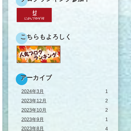
こちらもよろしく
アーカイブ
2024年3月
1
2023年12月
2
2023年10月
2
2023年9月
1
2023年8月
4