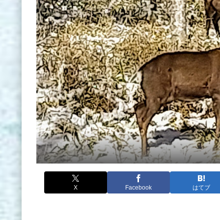
X
Facebook
はてブ