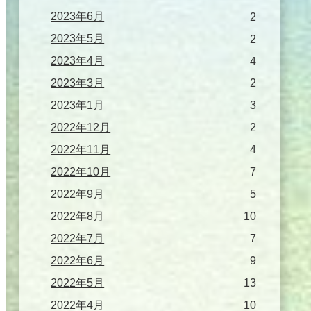
2023年6月
2
2023年5月
2
2023年4月
4
2023年3月
2
2023年1月
3
2022年12月
2
2022年11月
4
2022年10月
7
2022年9月
5
2022年8月
10
2022年7月
7
2022年6月
9
2022年5月
13
2022年4月
10