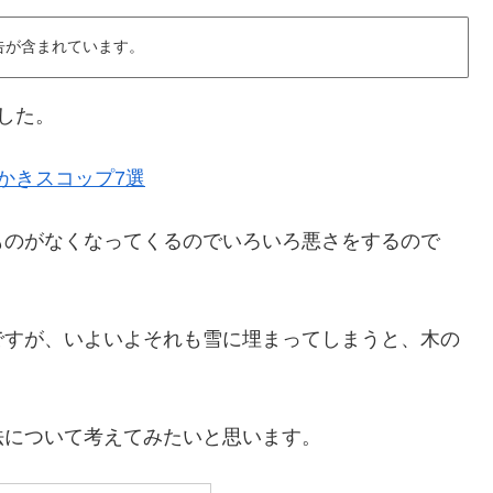
告が含まれています。
した。
かきスコップ7選
ものがなくなってくるのでいろいろ悪さをするので
ですが、いよいよそれも雪に埋まってしまうと、木の
法について考えてみたいと思います。