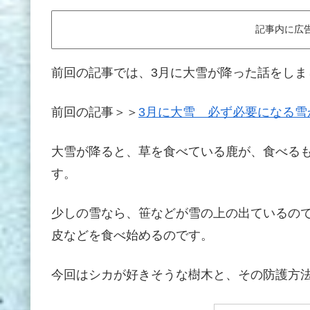
記事内に広
前回の記事では、3月に大雪が降った話をしま
前回の記事＞＞
3月に大雪 必ず必要になる雪
大雪が降ると、草を食べている鹿が、食べる
す。
少しの雪なら、笹などが雪の上の出ているの
皮などを食べ始めるのです。
今回はシカが好きそうな樹木と、その防護方