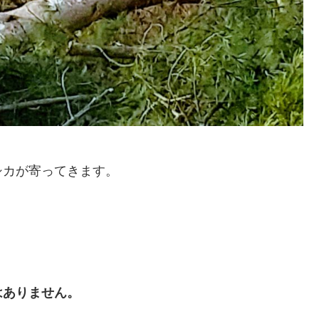
シカが寄ってきます。
はありません。