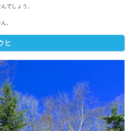
なんでしょう。
せん。
ウヒ