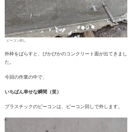
ピーコン回し
外枠をばらすと、ぴかぴかのコンクリート面が出てきまし
た。
今回の作業の中で、
いちばん幸せな瞬間（笑）
プラスチックのピーコンは、ピーコン回しで外します。