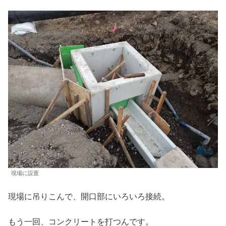
現場に設置
現場に吊りこんで、開口部にいろいろ接続。
もう一回、コンクリートを打つんです。