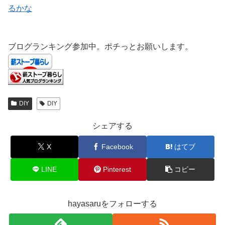
るかな
ブログランキング参加中。ポチっとお願いします。
DIY
DIY
シェアする
X
Facebook
はてブ
LINE
Pinterest
コピー
hayasaruをフォローする