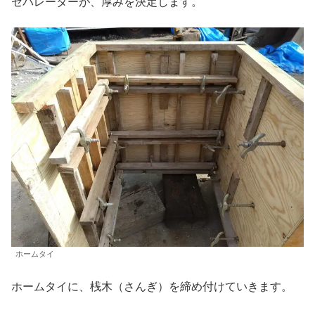
セパレーターが、厚みを決定します。
ホームタイ
ホームタイに、桟木（さんぎ）を締め付けていきます。