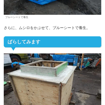
ブルーシートで養生
さらに、ムシロをかぶせて、ブルーシートで養生。
ばらしてみます