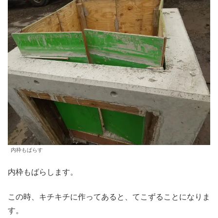
内枠もばらす
内枠もばらします。
この時、キチキチに作ってあると、てこずることになりま
す。