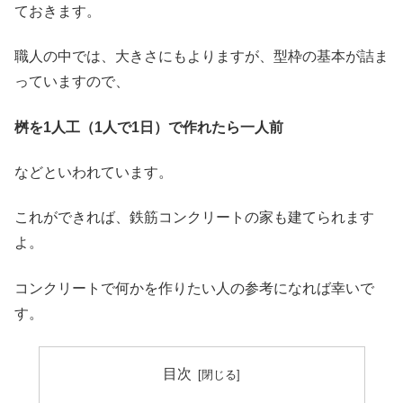
ておきます。
職人の中では、大きさにもよりますが、型枠の基本が詰ま
っていますので、
桝を1人工（1人で1日）で作れたら一人前
などといわれています。
これができれば、鉄筋コンクリートの家も建てられます
よ。
コンクリートで何かを作りたい人の参考になれば幸いで
す。
目次