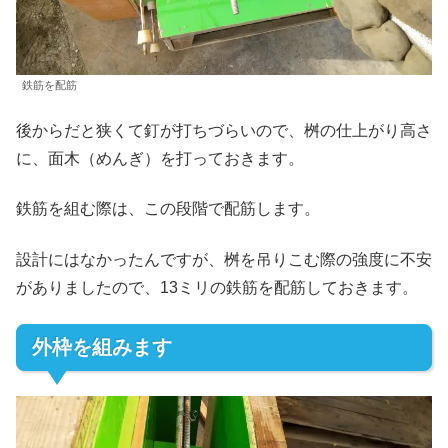
鉄筋を配筋
後からだと狭くて釘が打ちづらいので、桝の仕上がり高さ
に、面木（めんぎ）を打っておきます。
鉄筋を組む際は、この段階で配筋します。
設計にはなかったんですが、桝を吊りこむ際の強度に不安
がありましたので、13ミリの鉄筋を配筋しておきます。
外枠を組みます