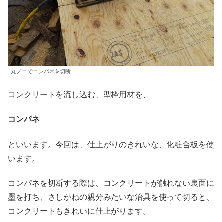
丸ノコでコンパネを切断
コンクリートを流し込む、型枠用材を、
コンパネ
といいます。今回は、仕上がりのきれいな、化粧合板を使
います。
コンパネを切断する際は、コンクリートが触れない裏面に
墨を打ち、さしがねの親分みたいな治具を使って切ると、
コンクリートもきれいに仕上がります。