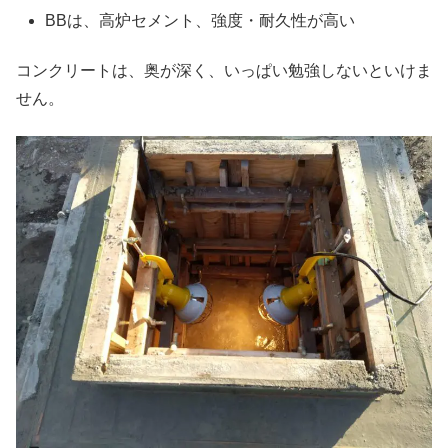
BBは、高炉セメント、強度・耐久性が高い
コンクリートは、奥が深く、いっぱい勉強しないといけま
せん。