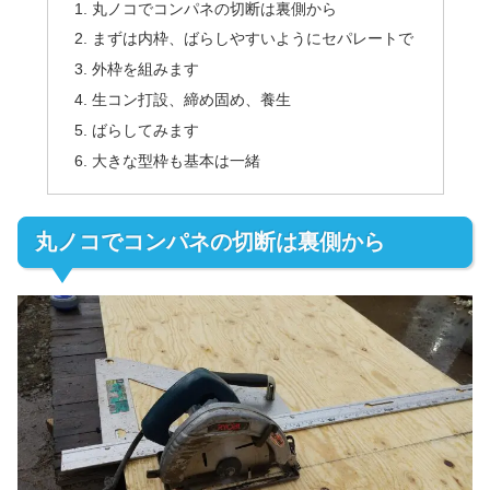
丸ノコでコンパネの切断は裏側から
まずは内枠、ばらしやすいようにセパレートで
外枠を組みます
生コン打設、締め固め、養生
ばらしてみます
大きな型枠も基本は一緒
丸ノコでコンパネの切断は裏側から