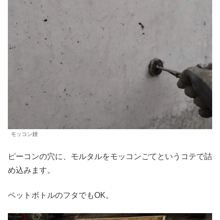
モッコン鏝
ピーコンの穴に、モルタルをモッコンごてというコテで詰
め込みます。
ペットボトルのフタでもOK。