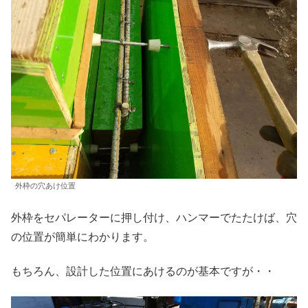
外枠の穴あけ位置
外枠をセパレーターに押し付け、ハンマーでたたけば、穴
の位置が簡単にわかります。
もちろん、設計した位置にあけるのが基本ですが・・