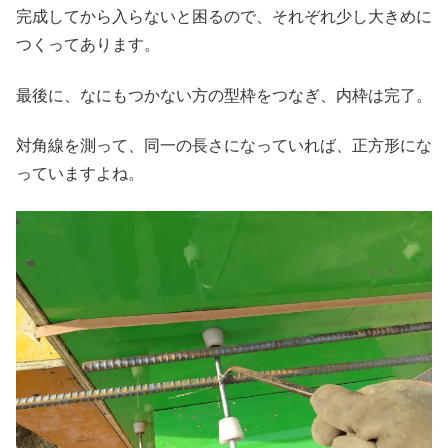
完成してから入らないと困るので、それぞれ少し大きめに
つくってあります。
最後に、なにもつかない方の型枠をつなぎ、内枠は完了。
対角線を測って、同一の長さになっていれば、正方形にな
っていますよね。