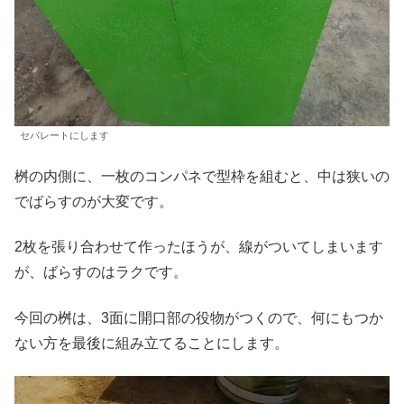
セパレートにします
桝の内側に、一枚のコンパネで型枠を組むと、中は狭いの
でばらすのが大変です。
2枚を張り合わせて作ったほうが、線がついてしまいます
が、ばらすのはラクです。
今回の桝は、3面に開口部の役物がつくので、何にもつか
ない方を最後に組み立てることにします。