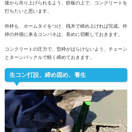
後から吊り上げられるよう、鉄板の上で、コンクリートを
打ちたいと思います。
外枠も、ホームタイをつけ、桟木で締め上げれば完成。外
枠の外側に来るコンパネは、長めに切断しておきます。
コンクリートの圧力で、型枠がばらけないよう、チェーン
とターンバックルで軽く締めておきます。
生コン打設、締め固め、養生