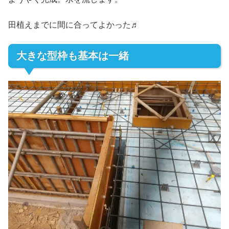
田植えまでに間に合ってよかった♬
大きな型枠も基本は一緒