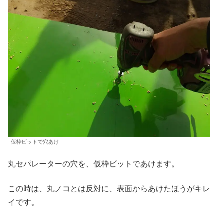
仮枠ビットで穴あけ
丸セパレーターの穴を、仮枠ビットであけます。
この時は、丸ノコとは反対に、表面からあけたほうがキレ
イです。