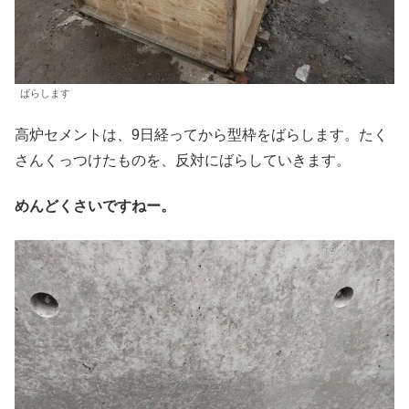
ばらします
高炉セメントは、9日経ってから型枠をばらします。たく
さんくっつけたものを、反対にばらしていきます。
めんどくさいですねー。