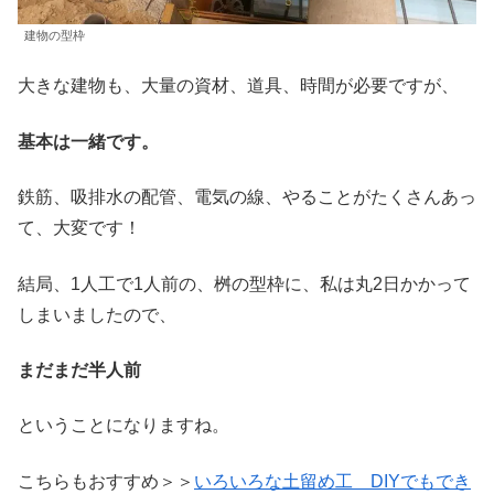
建物の型枠
大きな建物も、大量の資材、道具、時間が必要ですが、
基本は一緒です。
鉄筋、吸排水の配管、電気の線、やることがたくさんあっ
て、大変です！
結局、1人工で1人前の、桝の型枠に、私は丸2日かかって
しまいましたので、
まだまだ半人前
ということになりますね。
こちらもおすすめ＞＞
いろいろな土留め工 DIYでもでき