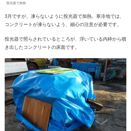
投光器で加熱
3月ですが、凍らないように投光器で加熱。寒冷地では、
コンクリートが凍らないよう、細心の注意が必要です。
投光器で照らされているところが、浮いている内枠から噴
き出したコンクリートの床面です。