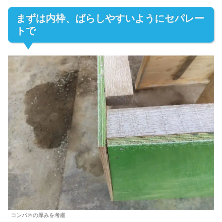
まずは内枠、ばらしやすいようにセパレー
トで
コンパネの厚みを考慮