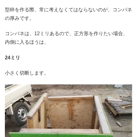
型枠を作る際、常に考えなくてはならないのが、コンパネ
の厚みです。
コンパネは、12ミリあるので、正方形を作りたい場合、
内側に入るほうは、
24ミリ
小さく切断します。