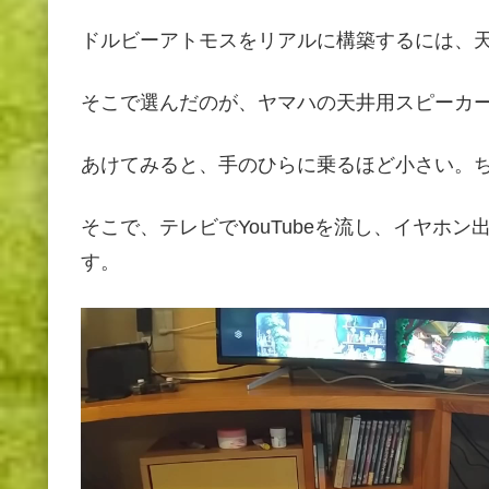
ドルビーアトモスをリアルに構築するには、
そこで選んだのが、ヤマハの天井用スピーカー、
あけてみると、手のひらに乗るほど小さい。
そこで、テレビでYouTubeを流し、イヤホ
す。