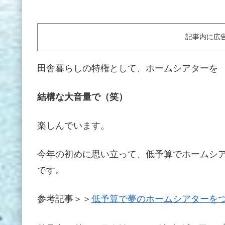
記事内に広
田舎暮らしの特権として、ホームシアターを
結構な大音量で（笑）
楽しんでいます。
今年の初めに思い立って、低予算でホームシア
です。
参考記事＞＞
低予算で夢のホームシアターを