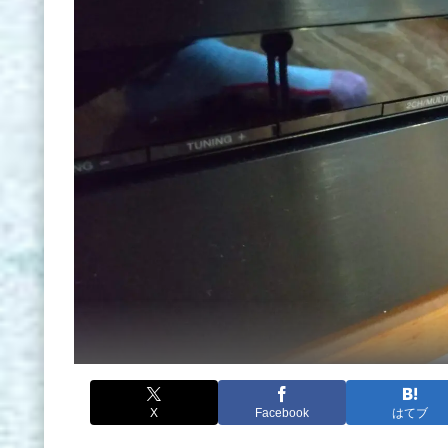
X
Facebook
はてブ