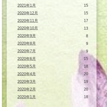
2021年1月
15
2020年12月
15
2020年11月
17
2020年10月
13
2020年9月
8
2020年8月
9
2020年7月
9
2020年6月
15
2020年5月
18
2020年4月
20
2020年3月
19
2020年2月
20
2020年1月
18