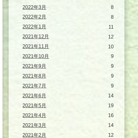
2022年3月
8
2022年2月
8
2022年1月
11
2021年12月
12
2021年11月
10
2021年10月
9
2021年9月
9
2021年8月
9
2021年7月
9
2021年6月
14
2021年5月
19
2021年4月
16
2021年3月
14
2021年2月
12