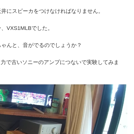
天井にスピーカをつけなければなりません。
VXS1MLBでした。
ちゃんと、音がでるのでしょうか？
ン出力で古いソニーのアンプにつないで実験してみま