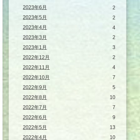
2023年6月
2
2023年5月
2
2023年4月
4
2023年3月
2
2023年1月
3
2022年12月
2
2022年11月
4
2022年10月
7
2022年9月
5
2022年8月
10
2022年7月
7
2022年6月
9
2022年5月
13
2022年4月
10