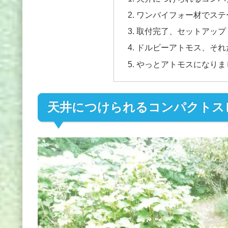
ワンバイフォー材でステ
取付完了、セットアップ
ドルビーアトモス、それ
やっとアトモスになりま
天井につけられるコンパクトスピ