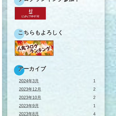
こちらもよろしく
アーカイブ
2024年3月
1
2023年12月
2
2023年10月
2
2023年9月
1
2023年8月
4