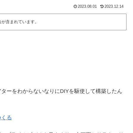
2023.08.01
2023.12.14
告が含まれています。
ターをわからないなりにDIYを駆使して構築したん
つくる