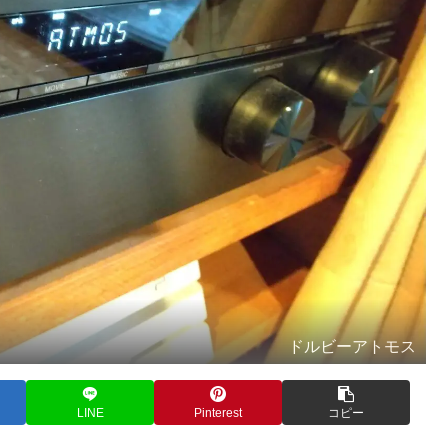
ドルビーアトモス
LINE
Pinterest
コピー