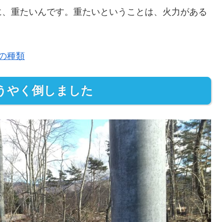
に、重たいんです。重たいということは、火力がある
の種類
うやく倒しました