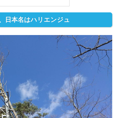
、日本名はハリエンジュ