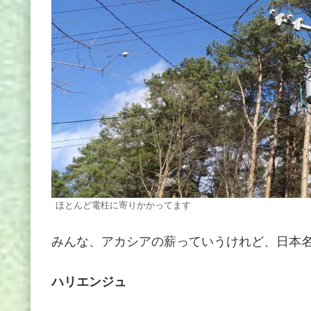
ほとんど電柱に寄りかかってます
みんな、アカシアの薪っていうけれど、日本
ハリエンジュ