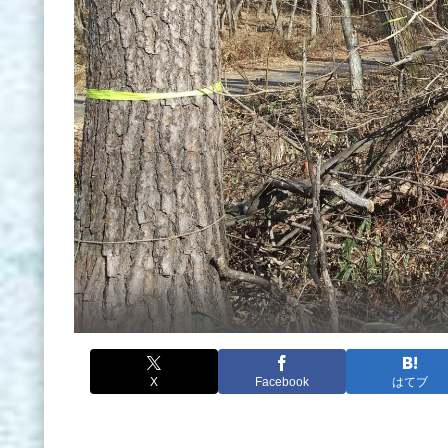
X
Facebook
はてブ