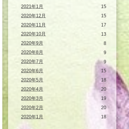
2021年1月
15
2020年12月
15
2020年11月
17
2020年10月
13
2020年9月
8
2020年8月
9
2020年7月
9
2020年6月
15
2020年5月
18
2020年4月
20
2020年3月
19
2020年2月
20
2020年1月
18