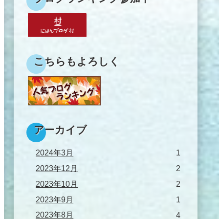
こちらもよろしく
アーカイブ
2024年3月
1
2023年12月
2
2023年10月
2
2023年9月
1
2023年8月
4