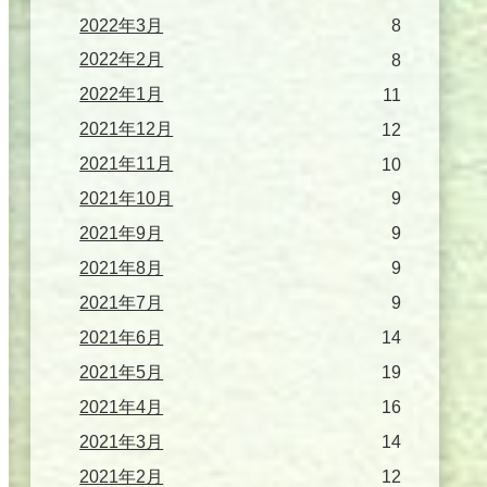
2022年3月
8
2022年2月
8
2022年1月
11
2021年12月
12
2021年11月
10
2021年10月
9
2021年9月
9
2021年8月
9
2021年7月
9
2021年6月
14
2021年5月
19
2021年4月
16
2021年3月
14
2021年2月
12