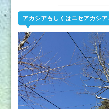
アカシアもしくはニセアカシア