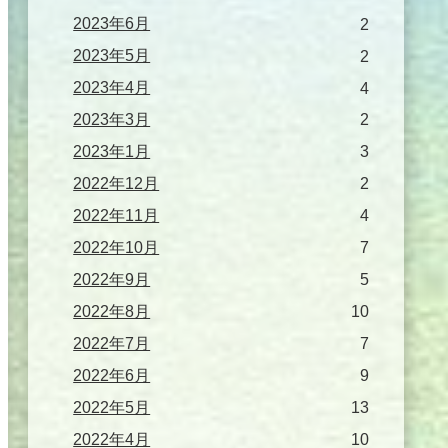
2023年6月
2
2023年5月
2
2023年4月
4
2023年3月
2
2023年1月
3
2022年12月
2
2022年11月
4
2022年10月
7
2022年9月
5
2022年8月
10
2022年7月
7
2022年6月
9
2022年5月
13
2022年4月
10