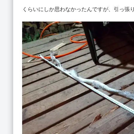
くらいにしか思わなかったんですが、引っ張