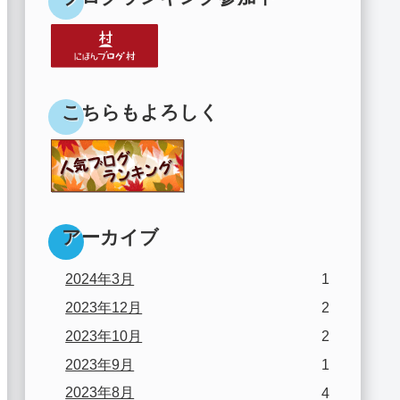
こちらもよろしく
アーカイブ
2024年3月
1
2023年12月
2
2023年10月
2
2023年9月
1
2023年8月
4