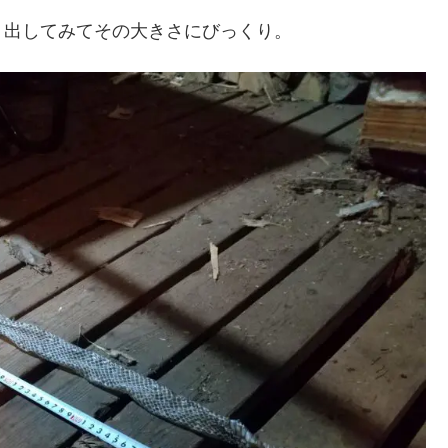
り出してみてその大きさにびっくり。