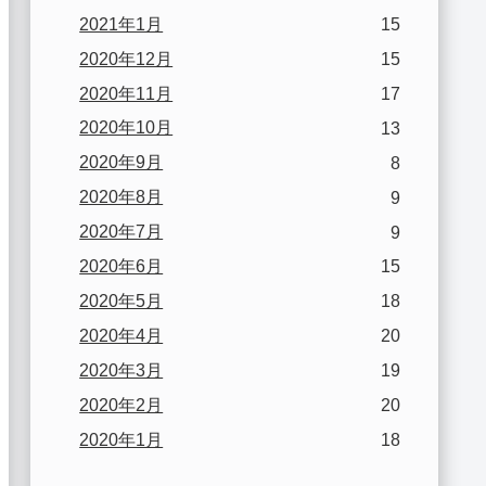
2021年1月
15
2020年12月
15
2020年11月
17
2020年10月
13
2020年9月
8
2020年8月
9
2020年7月
9
2020年6月
15
2020年5月
18
2020年4月
20
2020年3月
19
2020年2月
20
2020年1月
18