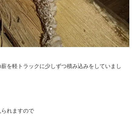
の薪を軽トラックに少しずつ積み込みをしていまし
見られますので