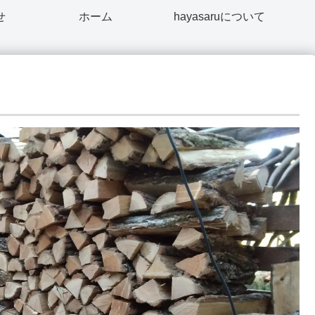
せ
ホーム
hayasaruについて