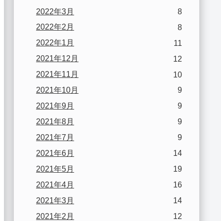
2022年3月
8
2022年2月
8
2022年1月
11
2021年12月
12
2021年11月
10
2021年10月
9
2021年9月
9
2021年8月
9
2021年7月
9
2021年6月
14
2021年5月
19
2021年4月
16
2021年3月
14
2021年2月
12