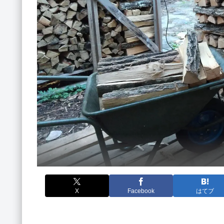
X
Facebook
はてブ