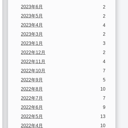
2023年6月
2
2023年5月
2
2023年4月
4
2023年3月
2
2023年1月
3
2022年12月
2
2022年11月
4
2022年10月
7
2022年9月
5
2022年8月
10
2022年7月
7
2022年6月
9
2022年5月
13
2022年4月
10